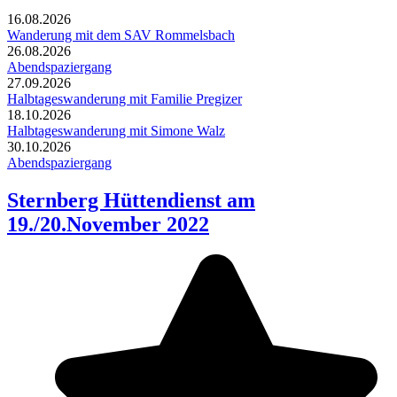
16.08.2026
Wanderung mit dem SAV Rommelsbach
26.08.2026
Abendspaziergang
27.09.2026
Halbtageswanderung mit Familie Pregizer
18.10.2026
Halbtageswanderung mit Simone Walz
30.10.2026
Abendspaziergang
Sternberg Hüttendienst am
19./20.November 2022