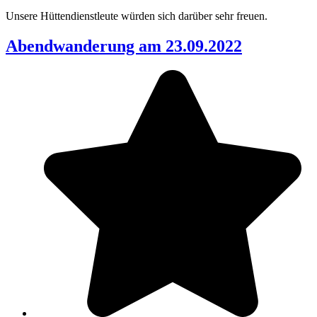
Unsere Hüttendienstleute würden sich darüber sehr freuen.
Abendwanderung am 23.09.2022