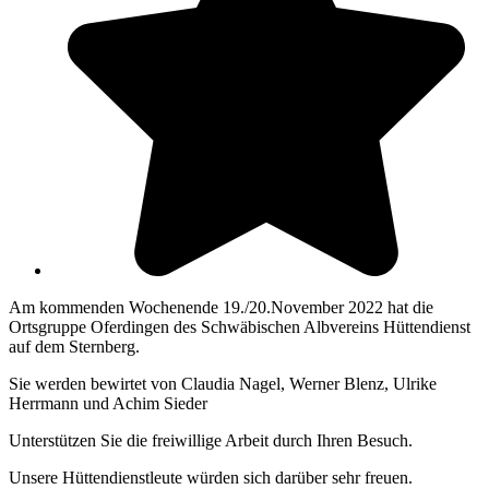
Am kommenden Wochenende 19./20.November 2022 hat die
Ortsgruppe Oferdingen des Schwäbischen Albvereins Hüttendienst
auf dem Sternberg.
Sie werden bewirtet von Claudia Nagel, Werner Blenz, Ulrike
Herrmann und Achim Sieder
Unterstützen Sie die freiwillige Arbeit durch Ihren Besuch.
Unsere Hüttendienstleute würden sich darüber sehr freuen.