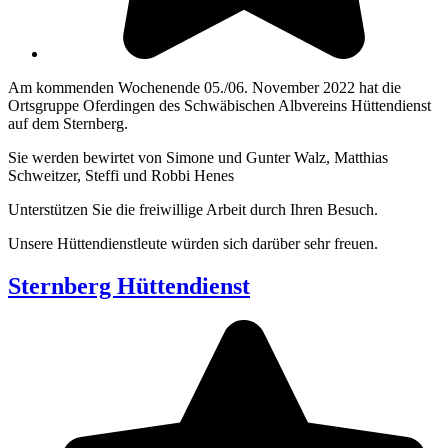
Am kommenden Wochenende 05./06. November 2022 hat die
Ortsgruppe Oferdingen des Schwäbischen Albvereins Hüttendienst
auf dem Sternberg.
Sie werden bewirtet von Simone und Gunter Walz, Matthias
Schweitzer, Steffi und Robbi Henes
Unterstützen Sie die freiwillige Arbeit durch Ihren Besuch.
Unsere Hüttendienstleute würden sich darüber sehr freuen.
Sternberg Hüttendienst