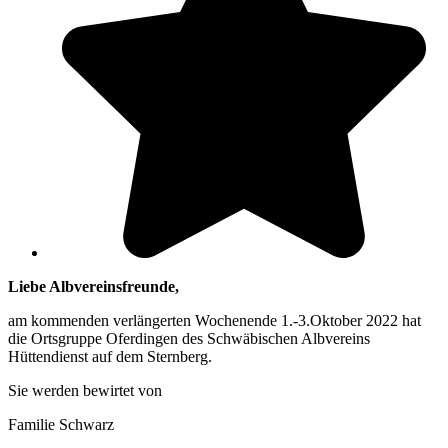
Liebe Albvereinsfreunde,
am kommenden verlängerten Wochenende 1.-3.Oktober 2022 hat
die Ortsgruppe Oferdingen des Schwäbischen Albvereins
Hüttendienst auf dem Sternberg.
Sie werden bewirtet von
Familie Schwarz