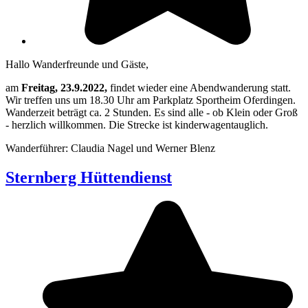
Hallo Wanderfreunde und Gäste,
am
Freitag, 23.9.2022,
findet wieder eine Abendwanderung statt.
Wir treffen uns um 18.30 Uhr am Parkplatz Sportheim Oferdingen.
Wanderzeit beträgt ca. 2 Stunden. Es sind alle - ob Klein oder Groß
- herzlich willkommen. Die Strecke ist kinderwagentauglich.
Wanderführer: Claudia Nagel und Werner Blenz
Sternberg Hüttendienst