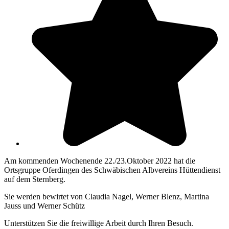
Am kommenden Wochenende 22./23.Oktober 2022 hat die
Ortsgruppe Oferdingen des Schwäbischen Albvereins Hüttendienst
auf dem Sternberg.
Sie werden bewirtet von Claudia Nagel, Werner Blenz, Martina
Jauss und Werner Schütz
Unterstützen Sie die freiwillige Arbeit durch Ihren Besuch.