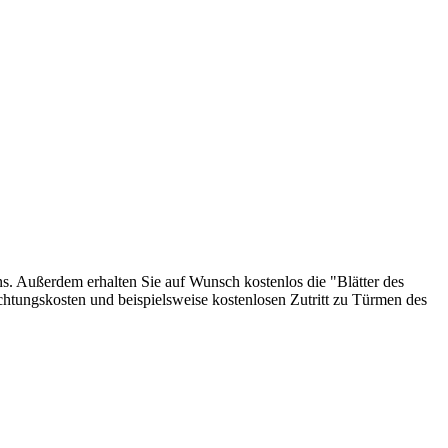
ins. Außerdem erhalten Sie auf Wunsch kostenlos die "Blätter des
tungskosten und beispielsweise kostenlosen Zutritt zu Türmen des