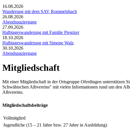
16.08.2026
Wanderung mit dem SAV Rommelsbach
26.08.2026
Abendspaziergang
27.09.2026
Halbtageswanderung mit Familie Pregizer
18.10.2026
Halbtageswanderung mit Simone Walz
30.10.2026
Abendspaziergang
Mitgliedschaft
Mit einer Mitgliedschaft in der Ortsgruppe Oferdingen unterstützen S
Schwäbischen Albvereins" mit vielen Informationen rund um den Alb
Albvereins.
Mitgliedschaftsbeiträge
Vollmitglied
Jugendliche (15 – 21 Jahre bzw. 27 Jahre in Ausbildung)