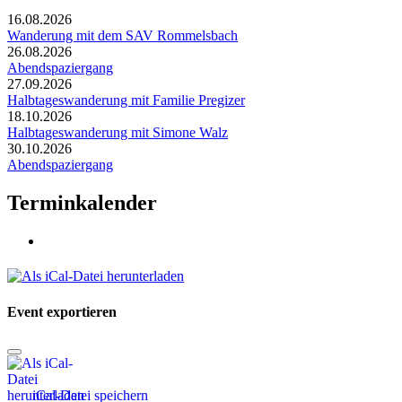
16.08.2026
Wanderung mit dem SAV Rommelsbach
26.08.2026
Abendspaziergang
27.09.2026
Halbtageswanderung mit Familie Pregizer
18.10.2026
Halbtageswanderung mit Simone Walz
30.10.2026
Abendspaziergang
Terminkalender
Event exportieren
iCal-Datei speichern