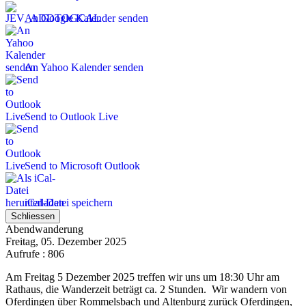
An Google Kalender senden
An Yahoo Kalender senden
Send to Outlook Live
Send to Microsoft Outlook
iCal-Datei speichern
Schliessen
Abendwanderung
Freitag, 05. Dezember 2025
Aufrufe
: 806
Am Freitag 5 Dezember 2025 treffen wir uns um 18:30 Uhr am
Rathaus, die Wanderzeit beträgt ca. 2 Stunden. Wir wandern von
Oferdingen über Rommelsbach und Altenburg zurück Oferdingen,