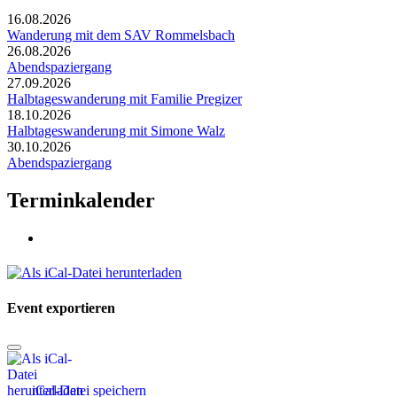
16.08.2026
Wanderung mit dem SAV Rommelsbach
26.08.2026
Abendspaziergang
27.09.2026
Halbtageswanderung mit Familie Pregizer
18.10.2026
Halbtageswanderung mit Simone Walz
30.10.2026
Abendspaziergang
Terminkalender
Event exportieren
iCal-Datei speichern