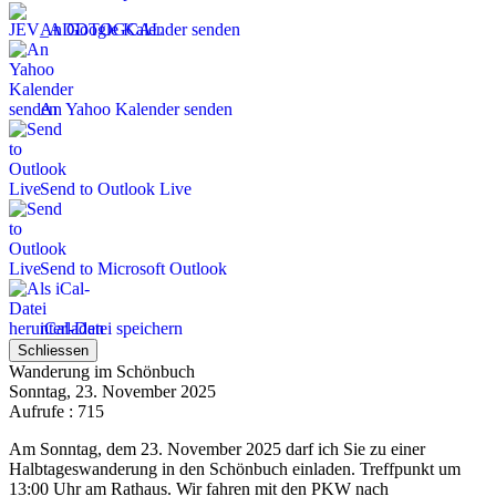
An Google Kalender senden
An Yahoo Kalender senden
Send to Outlook Live
Send to Microsoft Outlook
iCal-Datei speichern
Schliessen
Wanderung im Schönbuch
Sonntag, 23. November 2025
Aufrufe
: 715
Am Sonntag, dem 23. November 2025 darf ich Sie zu einer
Halbtageswanderung in den Schönbuch einladen. Treffpunkt um
13:00 Uhr am Rathaus. Wir fahren mit den PKW nach