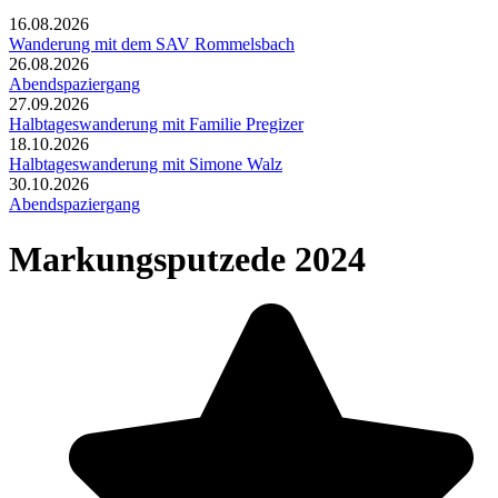
16.08.2026
Wanderung mit dem SAV Rommelsbach
26.08.2026
Abendspaziergang
27.09.2026
Halbtageswanderung mit Familie Pregizer
18.10.2026
Halbtageswanderung mit Simone Walz
30.10.2026
Abendspaziergang
Markungsputzede 2024