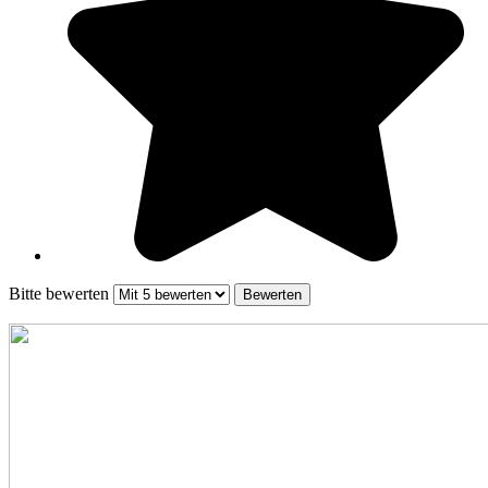
Bitte bewerten