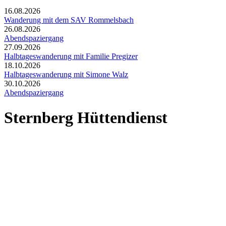
16.08.2026
Wanderung mit dem SAV Rommelsbach
26.08.2026
Abendspaziergang
27.09.2026
Halbtageswanderung mit Familie Pregizer
18.10.2026
Halbtageswanderung mit Simone Walz
30.10.2026
Abendspaziergang
Sternberg Hüttendienst