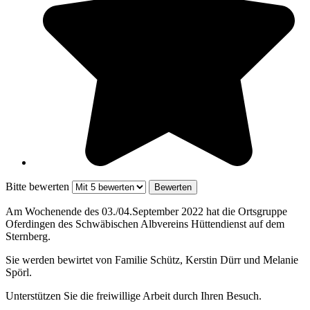
Bitte bewerten
Am Wochenende des 03./04.September 2022 hat die Ortsgruppe
Oferdingen des Schwäbischen Albvereins Hüttendienst auf dem
Sternberg.
Sie werden bewirtet von Familie Schütz, Kerstin Dürr und Melanie
Spörl.
Unterstützen Sie die freiwillige Arbeit durch Ihren Besuch.