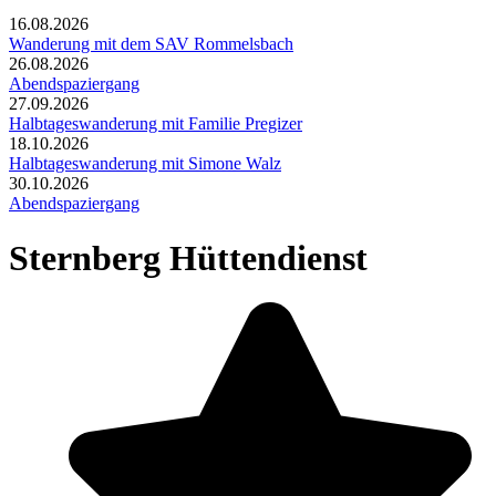
16.08.2026
Wanderung mit dem SAV Rommelsbach
26.08.2026
Abendspaziergang
27.09.2026
Halbtageswanderung mit Familie Pregizer
18.10.2026
Halbtageswanderung mit Simone Walz
30.10.2026
Abendspaziergang
Sternberg Hüttendienst